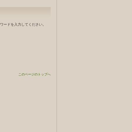
ワードを入力してください。
このページのトップへ