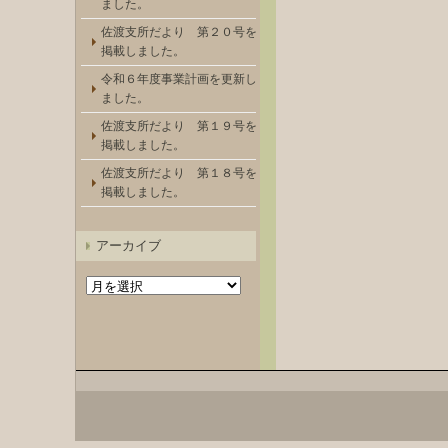
ました。
佐渡支所だより 第２０号を
掲載しました。
令和６年度事業計画を更新し
ました。
佐渡支所だより 第１９号を
掲載しました。
佐渡支所だより 第１８号を
掲載しました。
アーカイブ
ア
ー
カ
イ
ブ