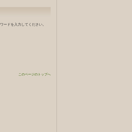
ワードを入力してください。
このページのトップへ