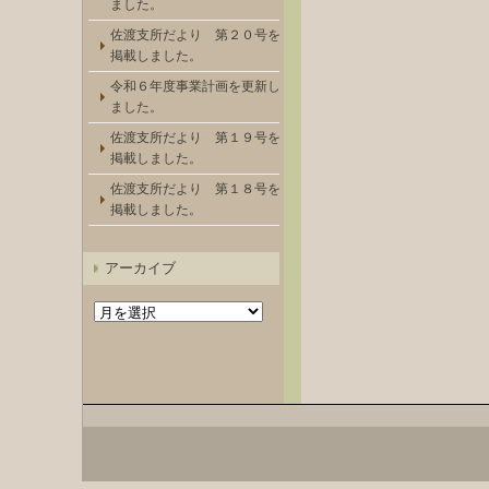
ました。
佐渡支所だより 第２０号を
掲載しました。
令和６年度事業計画を更新し
ました。
佐渡支所だより 第１９号を
掲載しました。
佐渡支所だより 第１８号を
掲載しました。
アーカイブ
ア
ー
カ
イ
ブ