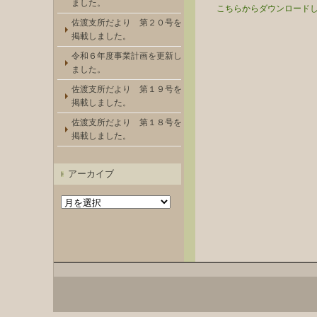
ました。
こちらからダウンロード
佐渡支所だより 第２０号を
掲載しました。
令和６年度事業計画を更新し
ました。
佐渡支所だより 第１９号を
掲載しました。
佐渡支所だより 第１８号を
掲載しました。
アーカイブ
ア
ー
カ
イ
ブ