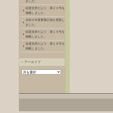
ました。
佐渡支所だより 第２０号を
掲載しました。
令和６年度事業計画を更新し
ました。
佐渡支所だより 第１９号を
掲載しました。
佐渡支所だより 第１８号を
掲載しました。
アーカイブ
ア
ー
カ
イ
ブ