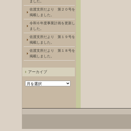
ました。
佐渡支所だより 第２０号を
掲載しました。
令和６年度事業計画を更新し
ました。
佐渡支所だより 第１９号を
掲載しました。
佐渡支所だより 第１８号を
掲載しました。
アーカイブ
ア
ー
カ
イ
ブ