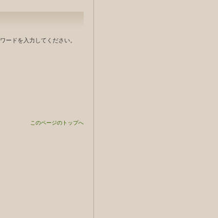
ワードを入力してください。
このページのトップへ